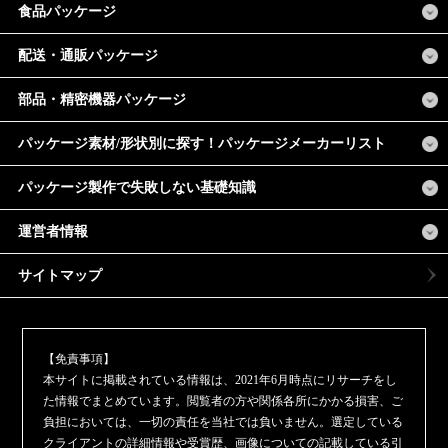
食品パッケージ
配送・通販パッケージ
部品・精密機器パッケージ
パッケージ素材/形状別に探す！パッケージメーカーリスト
パッケージ製作で失敗しない基礎知識
運営者情報
サイトマップ
【免責事項】
本サイトに掲載されている情報は、2021年6月時点にリサーチをし
た情報でまとめています。閲覧者の方や関係各所にかかる損害、ご
負担においては、一切の責任を当社では負いません。選定している
クライアントの詳細情報や受賞歴、画像についての記載している引