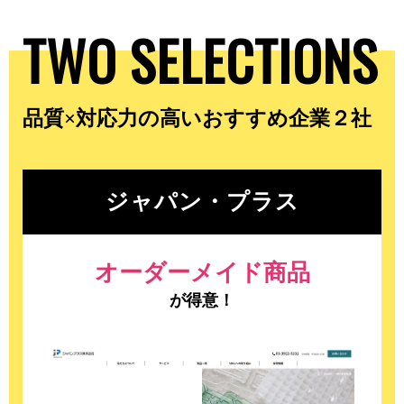
TWO SELECTIONS
品質×対応力の高いおすすめ企業２社
ジャパン・プラス
オーダーメイド商品
が得意！