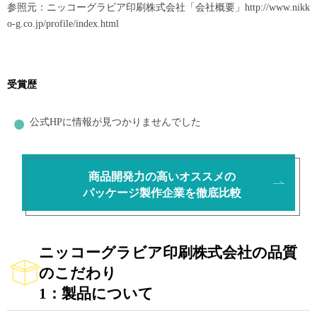
参照元：ニッコーグラビア印刷株式会社「会社概要」
http://www.nikk
o-g.co.jp/profile/index.html
受賞歴
公式HPに情報が見つかりませんでした
商品開発力の高いオススメの
パッケージ製作企業を徹底比較
ニッコーグラビア印刷株式会社の品質
のこだわり
1：製品について