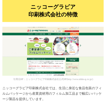
ニッコーグラビア
印刷株式会社の特徴
引用元HP：ニッコーグラビア印刷株式会社公式HP(http://www.nikko-g.co.jp/)
ニッコーグラビア印刷株式会社では、生活に身近な食品包装のフィ
ルムパッケージから産業資材用のフィルム加工品まで幅広いパッケ
ージ製品を提供しています。