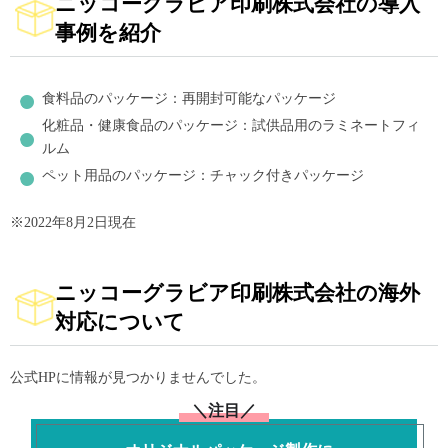
ニッコーグラビア印刷株式会社の導入
事例を紹介
食料品のパッケージ：再開封可能なパッケージ
化粧品・健康食品のパッケージ：試供品用のラミネートフィ
ルム
ペット用品のパッケージ：チャック付きパッケージ
※2022年8月2日現在
ニッコーグラビア印刷株式会社の海外
対応について
公式HPに情報が見つかりませんでした。
＼注目／