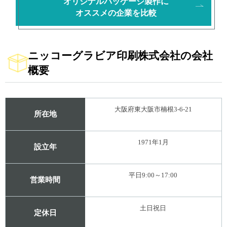
オリジナルパッケージ製作に
オススメの企業を比較
ニッコーグラビア印刷株式会社の会社
概要
大阪府東大阪市楠根3-6-21
所在地
1971年1月
設立年
平日9:00～17:00
営業時間
土日祝日
定休日