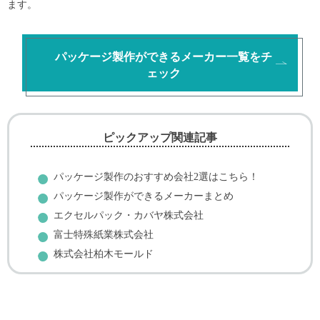
ます。
パッケージ製作ができるメーカー一覧をチ
ェック
ピックアップ関連記事
パッケージ製作のおすすめ会社2選はこちら！
パッケージ製作ができるメーカーまとめ
エクセルパック・カバヤ株式会社
富士特殊紙業株式会社
株式会社柏木モールド