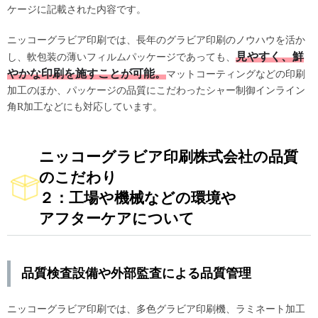
ケージに記載された内容です。
ニッコーグラビア印刷では、長年のグラビア印刷のノウハウを活か
見やすく、鮮
し、軟包装の薄いフィルムパッケージであっても、
やかな印刷を施すことが可能。
マットコーティングなどの印刷
加工のほか、パッケージの品質にこだわったシャー制御インライン
角R加工などにも対応しています。
ニッコーグラビア印刷株式会社の品質
のこだわり
２：工場や機械などの環境や
アフターケアについて
品質検査設備や外部監査による品質管理
ニッコーグラビア印刷では、多色グラビア印刷機、ラミネート加工