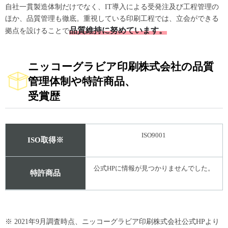
自社一貫製造体制だけでなく、IT導入による受発注及び工程管理の
ほか、品質管理も徹底。重視している印刷工程では、立会ができる
品質維持に努めています。
拠点を設けることで
ニッコーグラビア印刷株式会社の品質
管理体制や特許商品、
受賞歴
ISO9001
ISO取得※
公式HPに情報が見つかりませんでした。
特許商品
※ 2021年9月調査時点、ニッコーグラビア印刷株式会社公式HPより