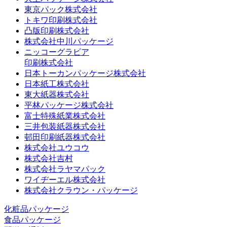
東京パック株式会社
トキワ印刷株式会社
凸版印刷株式会社
株式会社中川パッケージ
ニッコーグラビア
印刷株式会社
日本トーカンパッケージ株式会社
日本紙工株式会社
東大紙器株式会社
平林パッケージ株式会社
富士特殊紙業株式会社
三井包装紙器株式会社
邨田印刷紙器株式会社
株式会社ユウコウ
株式会社吉村
株式会社ラヤマパック
ワイヂーエル株式会社
株式会社クラウン・パッケージ
化粧品パッケージ
食品パッケージ