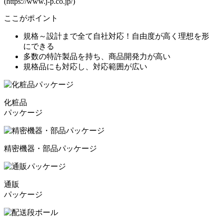
(https://www.j-p.co.jp/)
ここがポイント
規格～設計まで全て自社対応！自由度が高く理想を形
にできる
多数の特許製品を持ち、商品開発力が高い
規格品にも対応し、対応範囲が広い
化粧品
パッケージ
精密機器・部品パッケージ
通販
パッケージ