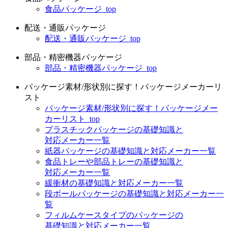
食品パッケージ_top
配送・通販パッケージ
配送・通販パッケージ_top
部品・精密機器パッケージ
部品・精密機器パッケージ_top
パッケージ素材/形状別に探す！パッケージメーカーリ
スト
パッケージ素材/形状別に探す！パッケージメー
カーリスト_top
プラスチックパッケージの基礎知識と
対応メーカー一覧
紙器パッケージの基礎知識と対応メーカー一覧
食品トレーや部品トレーの基礎知識と
対応メーカー一覧
緩衝材の基礎知識と対応メーカー一覧
段ボールパッケージの基礎知識と対応メーカー一
覧
フィルムケースタイプのパッケージの
基礎知識と対応メーカー一覧