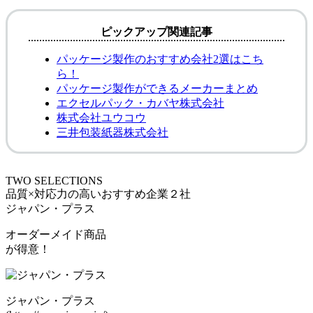
ピックアップ関連記事
パッケージ製作のおすすめ会社2選はこち
ら！
パッケージ製作ができるメーカーまとめ
エクセルパック・カバヤ株式会社
株式会社ユウコウ
三井包装紙器株式会社
TWO SELECTIONS
品質×対応力の高いおすすめ企業２社
ジャパン・プラス
オーダーメイド商品
が得意！
ジャパン・プラス