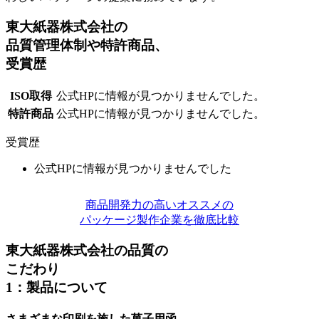
東大紙器株式会社の
品質管理体制や特許商品、
受賞歴
ISO取得
公式HPに情報が見つかりませんでした。
特許商品
公式HPに情報が見つかりませんでした。
受賞歴
公式HPに情報が見つかりませんでした
商品開発力の高いオススメの
パッケージ製作企業を徹底比較
東大紙器株式会社の品質の
こだわり
1：製品について
さまざまな印刷を施した菓子用函