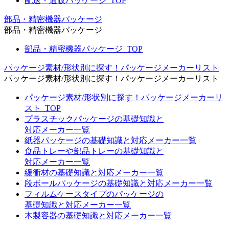
配送・通販パッケージ_TOP
部品・精密機器パッケージ
部品・精密機器パッケージ
部品・精密機器パッケージ_TOP
パッケージ素材/形状別に探す！パッケージメーカーリスト
パッケージ素材/形状別に探す！パッケージメーカーリスト
パッケージ素材/形状別に探す！パッケージメーカーリ
スト_TOP
プラスチックパッケージの基礎知識と
対応メーカー一覧
紙器パッケージの基礎知識と対応メーカー一覧
食品トレーや部品トレーの基礎知識と
対応メーカー一覧
緩衝材の基礎知識と対応メーカー一覧
段ボールパッケージの基礎知識と対応メーカー一覧
フィルムケースタイプのパッケージの
基礎知識と対応メーカー一覧
木製容器の基礎知識と対応メーカー一覧