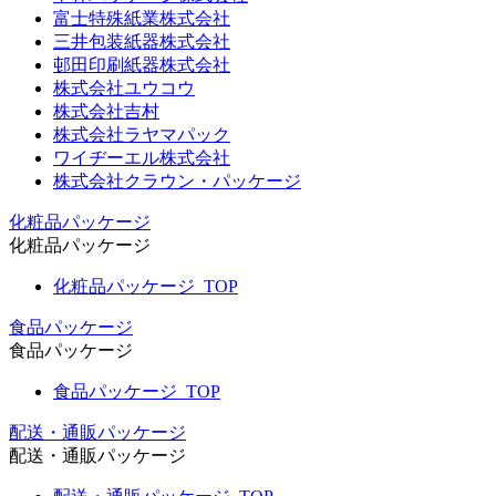
富士特殊紙業株式会社
三井包装紙器株式会社
邨田印刷紙器株式会社
株式会社ユウコウ
株式会社吉村
株式会社ラヤマパック
ワイヂーエル株式会社
株式会社クラウン・パッケージ
化粧品パッケージ
化粧品パッケージ
化粧品パッケージ_TOP
食品パッケージ
食品パッケージ
食品パッケージ_TOP
配送・通販パッケージ
配送・通販パッケージ