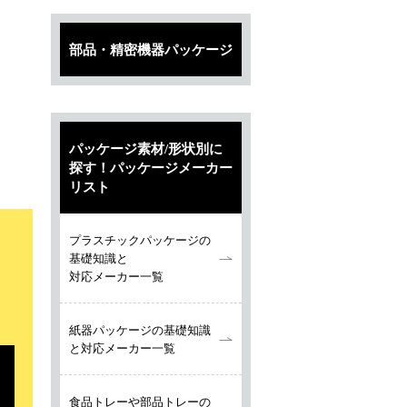
部品・精密機器パッケージ
パッケージ素材/形状別に
探す！パッケージメーカー
リスト
プラスチックパッケージの
基礎知識と
対応メーカー一覧
紙器パッケージの基礎知識
と対応メーカー一覧
食品トレーや部品トレーの