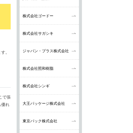
株式会社ゴードー
株式会社サガシキ
ジャパン・プラス
株式会社
ます。
株式会社照和樹脂
株式会社シンギ
こで張
大王パッケージ株式会社
も優れ
東京パック株式会社