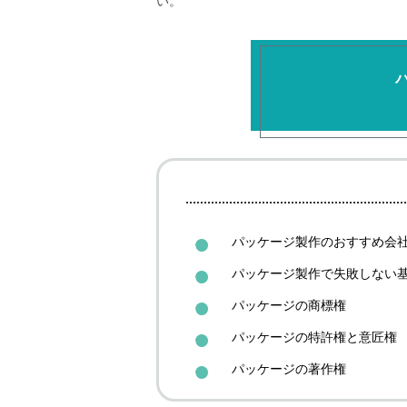
い。
パッケージ製作のおすすめ会社
パッケージ製作で失敗しない
パッケージの商標権
パッケージの特許権と意匠権
パッケージの著作権