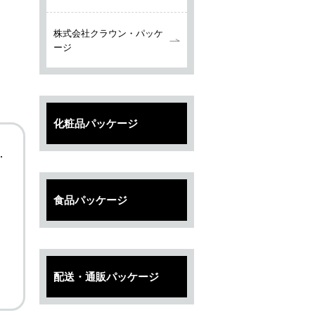
株式会社クラウン・パッケ
ージ
化粧品パッケージ
食品パッケージ
配送・通販パッケージ