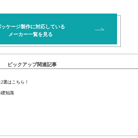
パッケージ製作に対応している
メーカー一覧を見る
ピックアップ関連記事
2選はこちら！
基礎知識