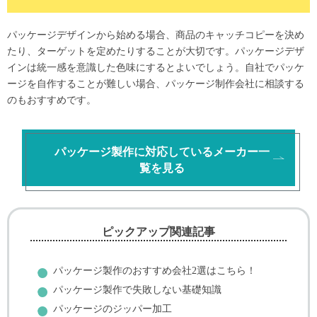
パッケージデザインから始める場合、商品のキャッチコピーを決め
たり、ターゲットを定めたりすることが大切です。パッケージデザ
インは統一感を意識した色味にするとよいでしょう。自社でパッケ
ージを自作することが難しい場合、パッケージ制作会社に相談する
のもおすすめです。
パッケージ製作に対応しているメーカー一
覧を見る
ピックアップ関連記事
パッケージ製作のおすすめ会社2選はこちら！
パッケージ製作で失敗しない基礎知識
パッケージのジッパー加工