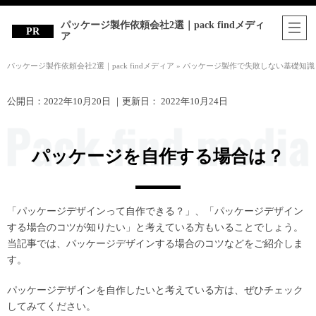
パッケージ製作依頼会社2選｜pack findメディ
ア
パッケージ製作依頼会社2選｜pack findメディア
»
パッケージ製作で失敗しない基礎知識
公開日：
2022年10月20日
｜更新日：
2022年10月24日
パッケージを自作する場合は？
「パッケージデザインって自作できる？」、「パッケージデザイン
する場合のコツが知りたい」と考えている方もいることでしょう。
当記事では、パッケージデザインする場合のコツなどをご紹介しま
す。
パッケージデザインを自作したいと考えている方は、ぜひチェック
してみてください。