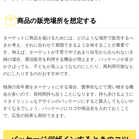
商品の販売場所を想定する
ターゲットに商品を届けるためには、どのような場所で販売するべ
きか考え、それに合わせて展開できるよう企画することが重要で
す。例えば、ターゲットが子育て中であまり自宅から出られない主
婦の場合、通信販売を利用する機会が増えます。パッケージが多少
かさばっても、子どもが喜ぶようなものにしたり、再利用可能なも
のにしたりするのがおすすめです。
独身の若年層をターゲットにする場合、繁華街などで買い物する機
会が多いので、長時間持ち歩くことになります。持ち歩けるように
スタイリッシュなデザインのパッケージにすると購入してもらいや
すくなるでしょう。パッケージにロゴや商品名を入れておくこと
で、広告の効果も期待できます。