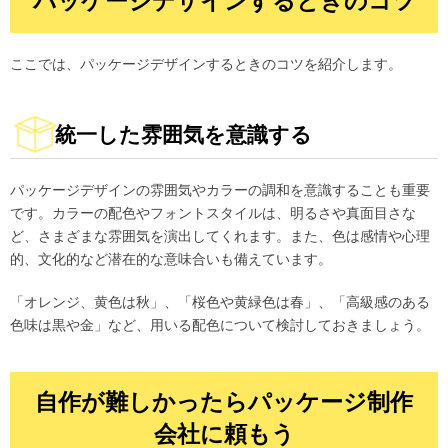
パッケージデザインするときのコツ
ここでは、パッケージデザインするときのコツを紹介します。
統一した雰囲気を意識する
パッケージデザインの雰囲気やカラーの調和を意識することも重要
です。カラーの配色やフォントスタイルは、明るさや真面目さな
ど、さまざまな雰囲気を演出してくれます。また、色は感情や心理
的、文化的など潜在的な意味合いも備えています。
「オレンジ、黄色は秋」、「桜色や黄緑色は春」、「高級感のある
色味は黒や金」など、用いる配色について検討しておきましょう。
自作が難しかったらパッケージ制作
会社に頼もう