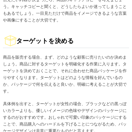
う。キャッチコピーと聞くと、どうしたらよいか迷ってしまうこと
もあるでしょう。一目見ただけで商品をイメージできるような言葉
や画像にすることが大切です。
ターゲットを決める
商品を販売する場合、まず、どのような顧客に売りたいのか決めま
しょう。商品に対するターゲットを明確化する作業に入ります。タ
ーゲットを決めておくことで、それに合わせた商品パッケージを作
りやすくなります。ターゲットはどのような情報を好んでいるの
か、パッケージで何を伝えると良いか、明確に考えることが大切で
す。
具体例を出すと、ターゲットが女性の場合、ブラックなどの黒っぽ
いカラーよりも、優しいイメージの色味やデザインのパッケージに
するのがおすすめです。おしゃれで可愛い印象のパッケージにする
ことで、商品購入へのハードルを下げることにつながるため、パッ
ケージデザインは非常に重要なものだと言えます。