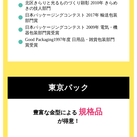
北区きらりと光るものづくり顕彰 2010年 きらめ
きの技人部門
日本パッケージングコンテスト 2017年 輸送包装
部門賞
日本パッケージングコンテスト 2009年 電気・機
器包装部門賞受賞
Good Packaging1997年度 日用品・雑貨包装部門
賞受賞
東京パック
規格品
豊富な金型による
が得意！