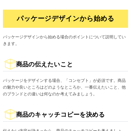
パッケージデザインから始める
パッケージデザインから始める場合のポイントについて説明してい
きます。
商品の伝えたいこと
パッケージをデザインする場合、「コンセプト」が必須です。商品
の魅力や良いところはどのようなところか、一番伝えたいこと、他
のブランドとの違いは何なのか考えてみましょう。
商品のキャッチコピーを決める
伝えたい内容が決まったら、商品のキャッチコピーを考えましょ