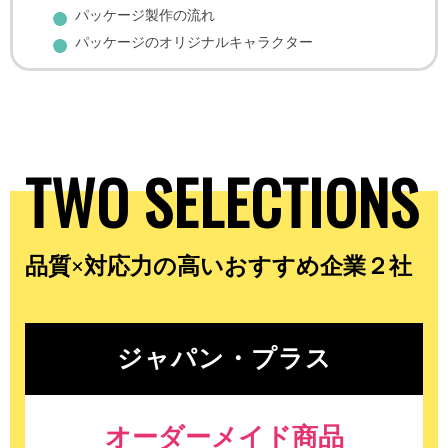
パッケージ製作の流れ
パッケージのオリジナルキャラクター
TWO SELECTIONS
品質×対応力の高いおすすめ企業２社
ジャパン・プラス
オーダーメイド商品