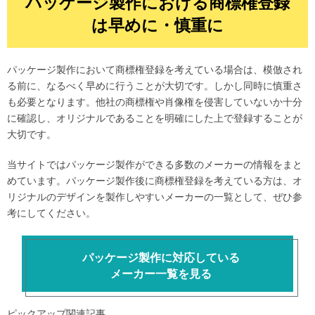
パッケージ製作における商標権登録
は早めに・慎重に
パッケージ製作において商標権登録を考えている場合は、模倣され
る前に、なるべく早めに行うことが大切です。しかし同時に慎重さ
も必要となります。他社の商標権や肖像権を侵害していないか十分
に確認し、オリジナルであることを明確にした上で登録することが
大切です。
当サイトではパッケージ製作ができる多数のメーカーの情報をまと
めています。パッケージ製作後に商標権登録を考えている方は、オ
リジナルのデザインを製作しやすいメーカーの一覧として、ぜひ参
考にしてください。
パッケージ製作に対応している
メーカー一覧を見る
ピックアップ関連記事