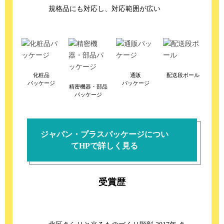
規格品にも対応し、対応範囲が広い
化粧品
通販
配送段ボール
パッケージ
パッケージ
精密機器・部品
パッケージ
ジャパン・プラスパッケージについ
てHPで詳しく見る
受賞歴