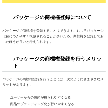
パッケージの商標権登録について
パッケージで商標権を登録することはできます。むしろパッケージ
は目につきやすく模倣されることが多いため、商標権を登録してお
いたほうが良いと考えられます。
パッケージの商標権登録を行うメリッ
ト
パッケージの商標権登録を行うことには、次のようにさまざまなメ
リットがあります。
ユーザーからの信頼が得られやすくなる
商品のブランディング化が行いやすくなる