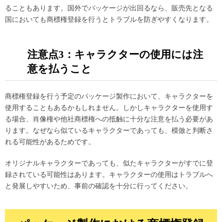
ることもあります。国外でパッケージが出回るなら、販売先となる
国においても商標権登録を行うとトラブルを防ぎやすくなります。
注意点3：キャラクターの使用には注
意を払うこと
商標権登録を行う予定のパッケージ製作において、キャラクターを
使用することもあるかもしれません。しかしキャラクターを使用す
る場合、肖像権や他社商標権への抵触に十分な注意を払う必要があ
ります。なぜなら似ているキャラクターであっても、模倣と判断さ
れる可能性があるためです。
オリジナルキャラクターであっても、似たキャラクターがすでに登
録されている可能性はあります。キャラクターの使用はトラブルへ
と発展しやすいため、事前の確認を十分に行ってください。