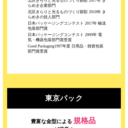
北区きらりと光るものづくり顕彰 2017年 き
らめき企業部門
北区きらりと光るものづくり顕彰 2010年 き
らめきの技人部門
日本パッケージングコンテスト 2017年 輸送
包装部門賞
日本パッケージングコンテスト 2009年 電
気・機器包装部門賞受賞
Good Packaging1997年度 日用品・雑貨包装
部門賞受賞
東京パック
規格品
豊富な金型による