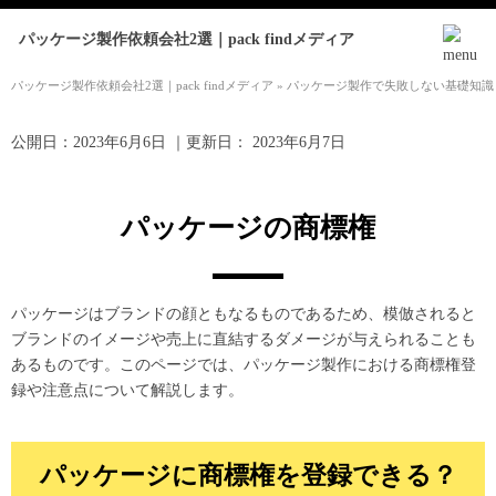
パッケージ製作依頼会社2選｜pack findメディア
パッケージ製作依頼会社2選｜pack findメディア
»
パッケージ製作で失敗しない基礎知識
公開日：
2023年6月6日
｜更新日：
2023年6月7日
パッケージの商標権
パッケージはブランドの顔ともなるものであるため、模倣されると
ブランドのイメージや売上に直結するダメージが与えられることも
あるものです。このページでは、パッケージ製作における商標権登
録や注意点について解説します。
パッケージに商標権を登録できる？