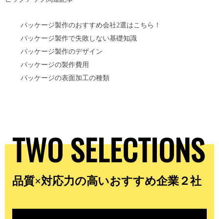
パッケージ製作のおすすめ会社2選はこちら！
パッケージ製作で失敗しない基礎知識
パッケージ製作のデザイン
パッケージの製作費用
パッケージの表面加工の種類
TWO SELECTIONS
品質×対応力の高いおすすめ企業２社