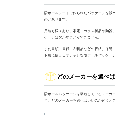
段ボールシートで作られたパッケージを段
のがあります。
用途も様々あり、家電、ガラス製品や陶器
ケージは欠かすことができません。
また書類・書籍・衣料品などの収納、保管
ト用に使えるオシャレな段ボールパッケー
どのメーカーを選べ
段ボールパッケージを製造しているメーカ
す。どのメーカーを選べばいいのか迷うと