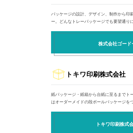
パッケージの設計、デザイン、制作から印
ー。どんなトレーパッケージでも要望通り
株式会社ゴード
トキワ印刷株式会社
紙パッケージ・紙箱から台紙に至るまでト
はオーダーメイドの段ボールパッケージを
トキワ印刷株式