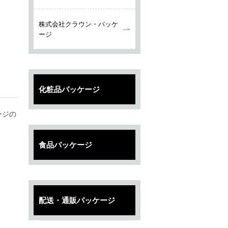
株式会社クラウン・パッケ
ージ
化粧品パッケージ
ージの
食品パッケージ
配送・通販パッケージ