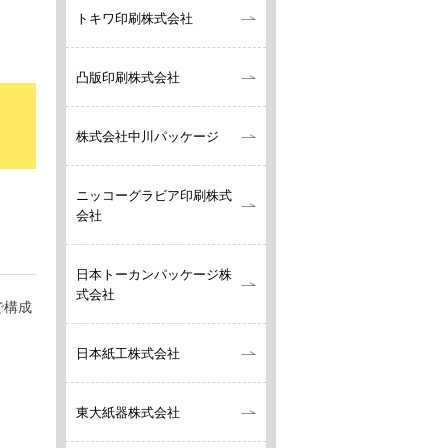
トキワ印刷株式会社
凸版印刷株式会社
株式会社中川パッケージ
ニッコーグラビア
印刷株式
会社
日本トーカンパッケージ株
式会社
で構成
日本紙工株式会社
東大紙器株式会社