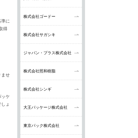
株式会社ゴードー
基準に
取得
株式会社サガシキ
ジャパン・プラス
株式会社
株式会社照和樹脂
りませ
株式会社シンギ
パッケ
でしょ
大王パッケージ株式会社
東京パック株式会社