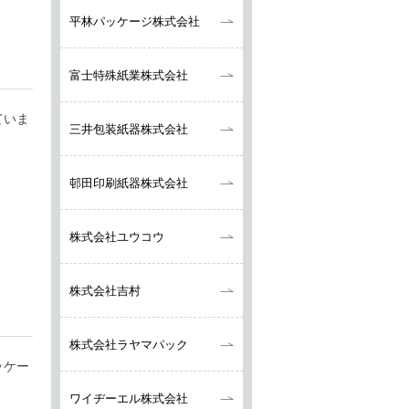
平林パッケージ株式会社
富士特殊紙業株式会社
ていま
三井包装紙器株式会社
邨田印刷紙器株式会社
株式会社ユウコウ
株式会社吉村
株式会社ラヤマパック
ッケー
ワイヂーエル株式会社