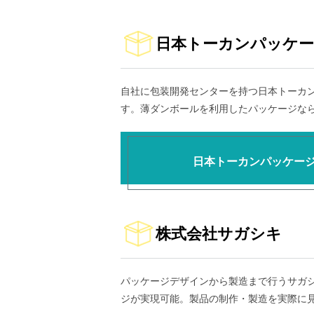
日本トーカンパッケー
自社に包装開発センターを持つ日本トーカ
す。薄ダンボールを利用したパッケージな
日本トーカンパッケー
株式会社サガシキ
パッケージデザインから製造まで行うサガ
ジが実現可能。製品の制作・製造を実際に