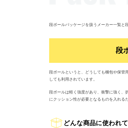
段ボールパッケージを扱うメーカー一覧と
段
段ボールというと、どうしても梱包や保管
しても利用されています。
段ボールは軽く強度があり、衝撃に強く、
にクッション性が必要となるものを入れる
どんな商品に使われ