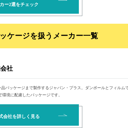
カー
2選をチェック
ッケージを扱うメーカー一覧
会社
ー品パッケージまで製作するジャパン・プラス。ダンボールとフィルム
能で環境に配慮したパッケージです。
式会社を詳しく見る