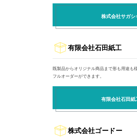
株式会社サガシ
有限会社石田紙工
既製品からオリジナル商品まで形も用途も
フルオーダーができます。
有限会社石田紙
株式会社ゴードー