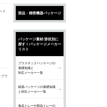
ード
部品・精密機器パッケージ
パッケージ素材/形状別に
探す！パッケージメーカー
リスト
プラスチックパッケージの
基礎知識と
対応メーカー一覧
レブで
紙器パッケージの基礎知識
と対応メーカー一覧
食品トレーや部品トレーの