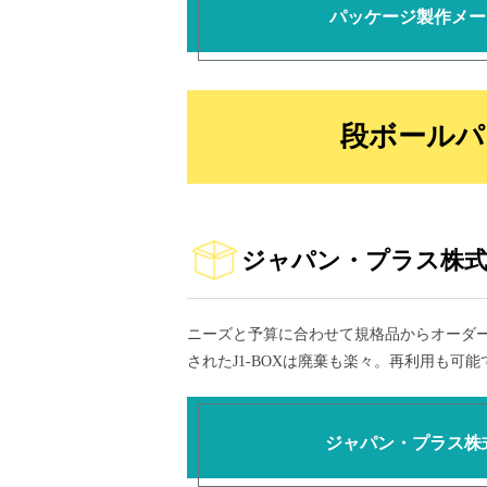
パッケージ製作メー
段ボールパ
ジャパン・プラス株式
ニーズと予算に合わせて規格品からオーダ
されたJ1-BOXは廃棄も楽々。再利用も可
ジャパン・プラス株