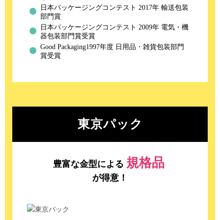
日本パッケージングコンテスト 2017年 輸送包装
部門賞
日本パッケージングコンテスト 2009年 電気・機
器包装部門賞受賞
Good Packaging1997年度 日用品・雑貨包装部門
賞受賞
東京パック
規格品
豊富な金型による
が得意！