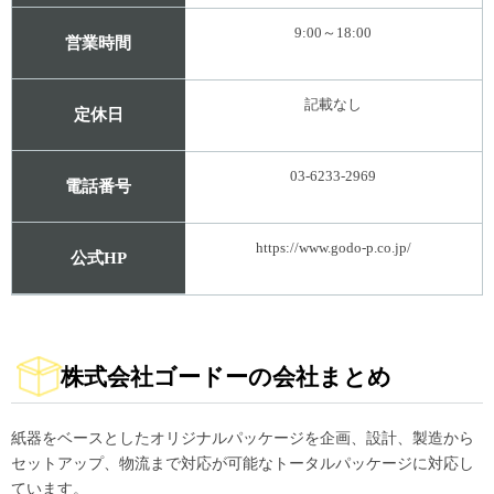
9:00～18:00
営業時間
記載なし
定休日
03-6233-2969
電話番号
https://www.godo-p.co.jp/
公式HP
株式会社ゴードーの会社まとめ
紙器をベースとしたオリジナルパッケージを企画、設計、製造から
セットアップ、物流まで対応が可能なトータルパッケージに対応し
ています。