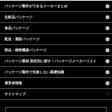
パッケージ製作ができるメーカーまとめ
化粧品パッケージ
食品パッケージ
配送・通販パッケージ
部品・精密機器パッケージ
パッケージ素材/形状別に探す！パッケージメーカーリスト
パッケージ製作で失敗しない基礎知識
運営者情報
サイトマップ