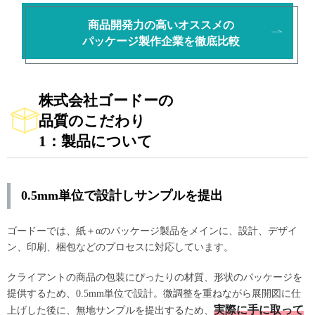
商品開発力の高いオススメの
パッケージ製作企業を徹底比較
株式会社ゴードーの
品質のこだわり
1：製品について
0.5mm単位で設計しサンプルを提出
ゴードーでは、紙＋αのパッケージ製品をメインに、設計、デザイ
ン、印刷、梱包などのプロセスに対応しています。
クライアントの商品の包装にぴったりの材質、形状のパッケージを
提供するため、0.5mm単位で設計。微調整を重ねながら展開図に仕
実際に手に取って
上げした後に、無地サンプルを提出するため、