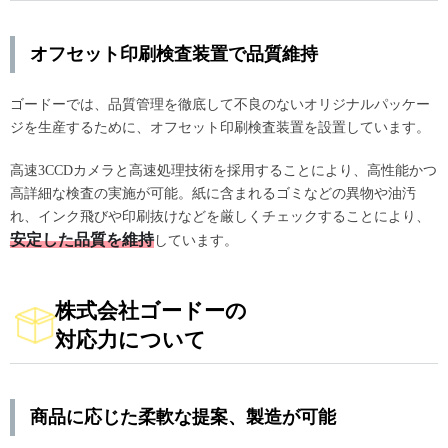
オフセット印刷検査装置で品質維持
ゴードーでは、品質管理を徹底して不良のないオリジナルパッケー
ジを生産するために、オフセット印刷検査装置を設置しています。
高速3CCDカメラと高速処理技術を採用することにより、高性能かつ
高詳細な検査の実施が可能。紙に含まれるゴミなどの異物や油汚
れ、インク飛びや印刷抜けなどを厳しくチェックすることにより、
安定した品質を維持
しています。
株式会社ゴードーの
対応力について
商品に応じた柔軟な提案、製造が可能