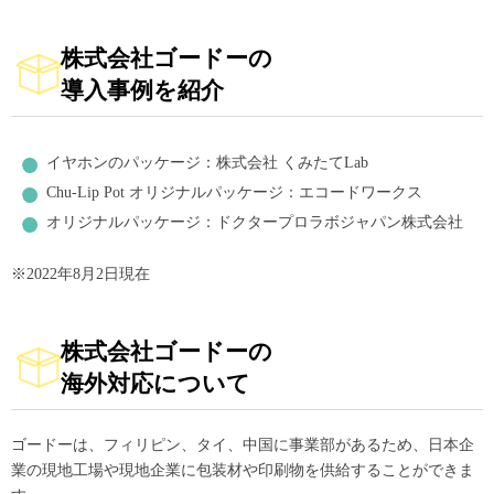
株式会社ゴードーの
導入事例を紹介
イヤホンのパッケージ：株式会社 くみたてLab
Chu-Lip Pot オリジナルパッケージ：エコードワークス
オリジナルパッケージ：ドクタープロラボジャパン株式会社
※2022年8月2日現在
株式会社ゴードーの
海外対応について
ゴードーは、フィリピン、タイ、中国に事業部があるため、日本企
業の現地工場や現地企業に包装材や印刷物を供給することができま