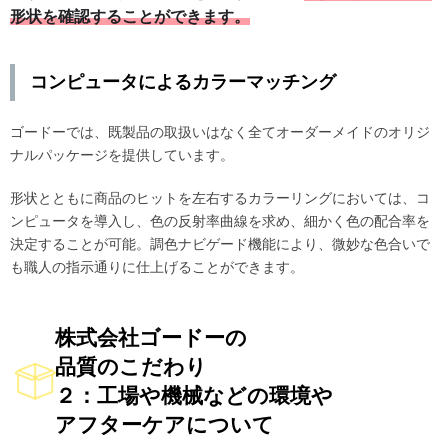
形状を確認することができます。
コンピュータによるカラーマッチング
ゴードーでは、既製品の取扱いはなく全てオーダーメイドのオリジ
ナルパッケージを提供しています。
形状とともに商品のヒットを左右するカラーリングにおいては、コ
ンピュータを導入し、色の反射率曲線を求め、細かく色の配合率を
決定することが可能。調色ナビゲード機能により、微妙な色合いで
も職人の指示通りに仕上げることができます。
株式会社ゴードーの
品質のこだわり
２：工場や機械などの環境や
アフターケアについて