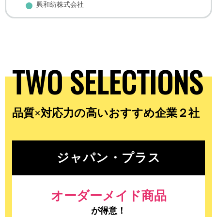
興和紡株式会社
TWO SELECTIONS
品質×対応力の高いおすすめ企業２社
ジャパン・プラス
オーダーメイド商品
が得意！