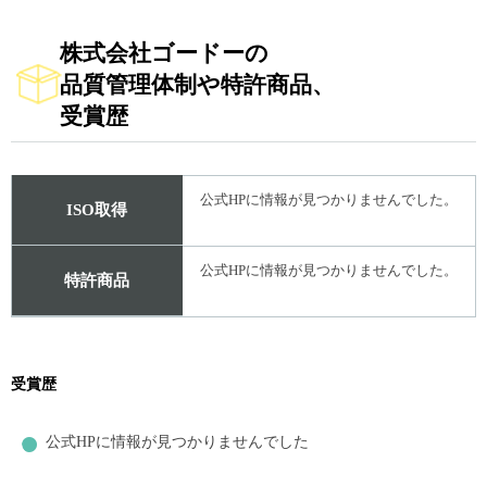
株式会社ゴードーの
品質管理体制や特許商品、
受賞歴
公式HPに情報が見つかりませんでした。
ISO取得
公式HPに情報が見つかりませんでした。
特許商品
受賞歴
公式HPに情報が見つかりませんでした