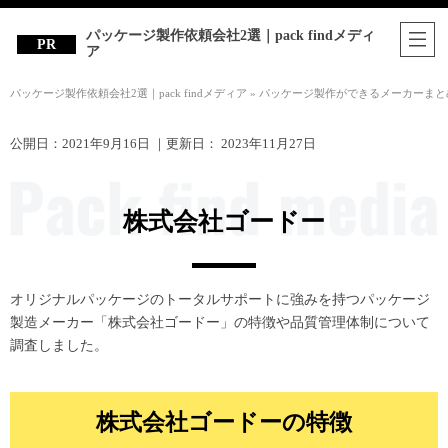
パッケージ製作依頼会社2選｜pack findメディ
ア
パッケージ製作依頼会社2選｜pack findメディア
»
パッケージ製作ができるメーカーまと
公開日：
2021年9月16日
｜更新日：
2023年11月27日
株式会社ゴードー
オリジナルパッケージのトータルサポートに強みを持つパッケージ
製造メーカー「株式会社ゴードー」の特徴や品質管理体制について
調査しました。
株式会社ゴードーの特徴