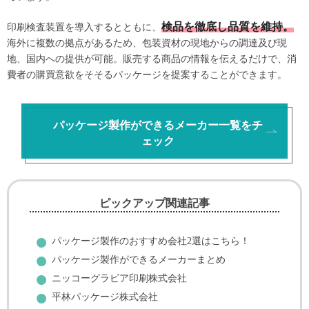
検品を徹底し品質を維持。
印刷検査装置を導入するとともに、
海外に複数の拠点があるため、包装資材の現地からの調達及び現
地、国内への提供が可能。販売する商品の情報を伝えるだけで、消
費者の購買意欲をそそるパッケージを提案することができます。
パッケージ製作ができるメーカー一覧をチ
ェック
ピックアップ関連記事
パッケージ製作のおすすめ会社2選はこちら！
パッケージ製作ができるメーカーまとめ
ニッコーグラビア
印刷株式会社
平林パッケージ株式会社