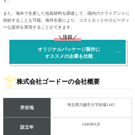
す。
また、海外で生産した包装材料を調達して、国内のクライアントに
供給することも可能。海外生産により、コストカットやスピーディ
ーな提供を実現することができます。
＼注目／
オリジナルパッケージ製作に
オススメの企業を比較
株式会社ゴードーの会社概要
埼玉県川越市大字的場1445
所在地
1949年6月
設立年