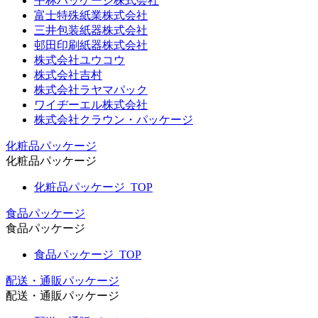
平林パッケージ株式会社
富士特殊紙業株式会社
三井包装紙器株式会社
邨田印刷紙器株式会社
株式会社ユウコウ
株式会社吉村
株式会社ラヤマパック
ワイヂーエル株式会社
株式会社クラウン・パッケージ
化粧品パッケージ
化粧品パッケージ
化粧品パッケージ_TOP
食品パッケージ
食品パッケージ
食品パッケージ_TOP
配送・通販パッケージ
配送・通販パッケージ