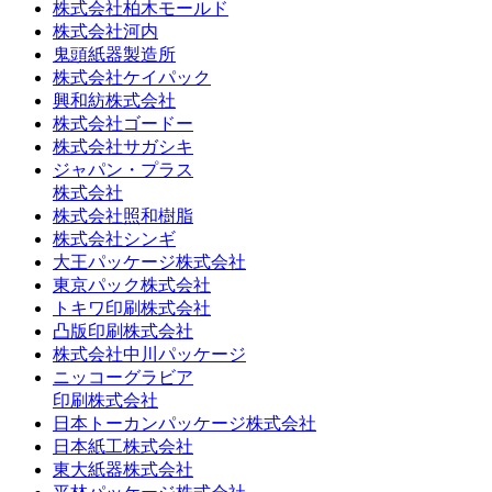
株式会社柏木モールド
株式会社河内
鬼頭紙器製造所
株式会社ケイパック
興和紡株式会社
株式会社ゴードー
株式会社サガシキ
ジャパン・プラス
株式会社
株式会社照和樹脂
株式会社シンギ
大王パッケージ株式会社
東京パック株式会社
トキワ印刷株式会社
凸版印刷株式会社
株式会社中川パッケージ
ニッコーグラビア
印刷株式会社
日本トーカンパッケージ株式会社
日本紙工株式会社
東大紙器株式会社