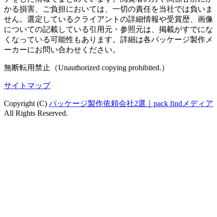
かる損害、ご負担においては、一切の責任を当社では負いま
せん。選定しているクライアントの詳細情報や受賞歴、画像
についての記載している引用元・参照元は、掲載がすでにな
くなっている可能性もあります。詳細は各パッケージ製作メ
ーカーにお問い合わせください。
無断転用禁止（Unauthorized copying prohibited.）
サイトマップ
Copyright (C)
パッケージ製作依頼会社2選｜pack findメディア
All Rights Reserved.