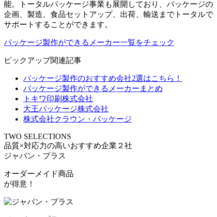
能。トータルパッケージ事業も展開しており、パッケージの
企画、製造、食品セットアップ、出荷、輸送までトータルで
サポートすることができます。
パッケージ製作ができるメーカー一覧をチェック
ピックアップ関連記事
パッケージ製作のおすすめ会社2選はこちら！
パッケージ製作ができるメーカーまとめ
トキワ印刷株式会社
大王パッケージ株式会社
株式会社クラウン・パッケージ
TWO SELECTIONS
品質×対応力の高いおすすめ企業２社
ジャパン・プラス
オーダーメイド商品
が得意！