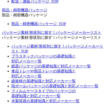
配送・通販パッケージ_TOP
部品・精密機器パッケージ
部品・精密機器パッケージ
部品・精密機器パッケージ_TOP
パッケージ素材/形状別に探す！パッケージメーカーリスト
パッケージ素材/形状別に探す！パッケージメーカーリスト
パッケージ素材/形状別に探す！パッケージメーカーリ
スト_TOP
プラスチックパッケージの基礎知識と
対応メーカー一覧
紙器パッケージの基礎知識と対応メーカー一覧
食品トレーや部品トレーの基礎知識と
対応メーカー一覧
緩衝材の基礎知識と対応メーカー一覧
段ボールパッケージの基礎知識と対応メーカー一覧
フィルムケースタイプのパッケージの
基礎知識と対応メーカー一覧
木製容器の基礎知識と対応メーカー一覧