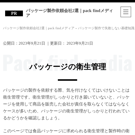
パッケージ製作依頼会社2選｜pack findメディ
ア
パッケージ製作依頼会社2選｜pack findメディア
»
パッケージ製作で失敗しない基礎知識
公開日：
2023年9月21日
｜更新日：
2023年9月21日
パッケージの衛生管理
パッケージの製作を依頼する際、気を付けなくてはいけないことは
衛生管理です。衛生管理がしっかりと行き届いていないと、パッケ
ージを使用して商品を販売した会社が責任を取らなくてはならなく
ケースが多いため、パッケージの衛生管理がしっかりと行われてい
るかどうかを確認しましょう。
このページでは食品パッケージに求められる衛生管理と製作時の衛