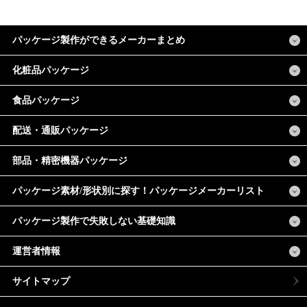
パッケージ製作ができるメーカーまとめ
化粧品パッケージ
食品パッケージ
配送・通販パッケージ
部品・精密機器パッケージ
パッケージ素材/形状別に探す！パッケージメーカーリスト
パッケージ製作で失敗しない基礎知識
運営者情報
サイトマップ