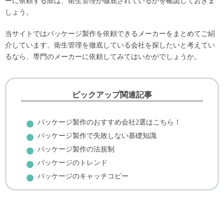
ーに依頼する際は、衛生管理が徹底されているかを確認しておきま
しょう。
当サイトではパッケージ製作を依頼できるメーカーをまとめてご紹
介しています。衛生管理を徹底している会社を探したいと考えてい
るなら、専門のメーカーに依頼してみてはいかがでしょうか。
ピックアップ関連記事
パッケージ製作のおすすめ会社2選はこちら！
パッケージ製作で失敗しない基礎知識
パッケージ製作の法規制
パッケージのトレンド
パッケージのキャッチコピー