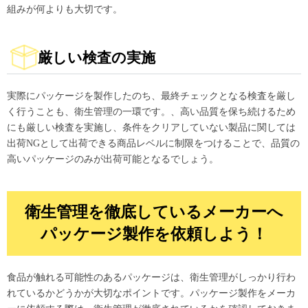
組みが何よりも大切です。
厳しい検査の実施
実際にパッケージを製作したのち、最終チェックとなる検査を厳し
く行うことも、衛生管理の一環です。、高い品質を保ち続けるため
にも厳しい検査を実施し、条件をクリアしていない製品に関しては
出荷NGとして出荷できる商品レベルに制限をつけることで、品質の
高いパッケージのみが出荷可能となるでしょう。
衛生管理を徹底しているメーカーへ
パッケージ製作を依頼しよう！
食品が触れる可能性のあるパッケージは、衛生管理がしっかり行わ
れているかどうかが大切なポイントです。パッケージ製作をメーカ