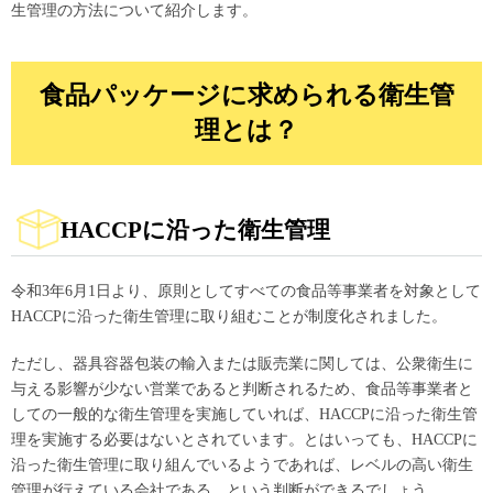
生管理の方法について紹介します。
食品パッケージに求められる衛生管
理とは？
HACCPに沿った衛生管理
令和3年6月1日より、原則としてすべての食品等事業者を対象として
HACCPに沿った衛生管理に取り組むことが制度化されました。
ただし、器具容器包装の輸入または販売業に関しては、公衆衛生に
与える影響が少ない営業であると判断されるため、食品等事業者と
しての一般的な衛生管理を実施していれば、HACCPに沿った衛生管
理を実施する必要はないとされています。とはいっても、HACCPに
沿った衛生管理に取り組んでいるようであれば、レベルの高い衛生
管理が行えている会社である、という判断ができるでしょう。