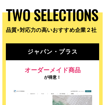
TWO SELECTIONS
品質×対応力の高いおすすめ企業２社
ジャパン・プラス
オーダーメイド商品
が得意！