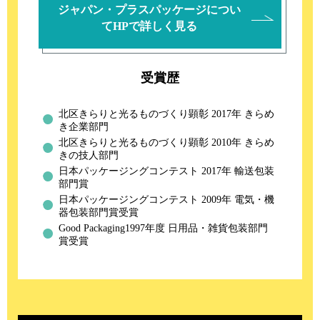
ジャパン・プラスパッケージについ
てHPで詳しく見る
受賞歴
北区きらりと光るものづくり顕彰 2017年 きらめ
き企業部門
北区きらりと光るものづくり顕彰 2010年 きらめ
きの技人部門
日本パッケージングコンテスト 2017年 輸送包装
部門賞
日本パッケージングコンテスト 2009年 電気・機
器包装部門賞受賞
Good Packaging1997年度 日用品・雑貨包装部門
賞受賞