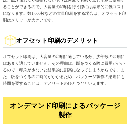
ば、版が壊れたり破損しない限りは何度でも繰り返し印刷に使用す
ることができるので、大容量の印刷を行う際には結果的に低コスト
になります。数1,000枚などの大量印刷をする場合は、オフセット印
刷はメリットが大きいです。
オフセット印刷のデメリット
オフセット印刷は、大容量の印刷に適している分、少部数の印刷に
はあまり適していません。その理由は、版をつくる際に費用がかか
るので、印刷が少ないと結果的に割高になってしまうからです。ま
た、版をつくるのに時間がかかるため、パッケージ製作の納期にも
時間を要することは、デメリットのひとつだといえます。
オンデマンド印刷によるパッケージ
製作