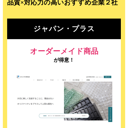
品質×対応力の高いおすすめ企業２社
ジャパン・プラス
オーダーメイド商品
が得意！