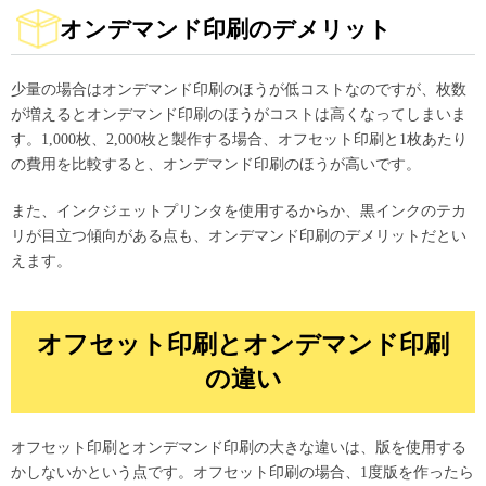
オンデマンド印刷のデメリット
少量の場合はオンデマンド印刷のほうが低コストなのですが、枚数
が増えるとオンデマンド印刷のほうがコストは高くなってしまいま
す。1,000枚、2,000枚と製作する場合、オフセット印刷と1枚あたり
の費用を比較すると、オンデマンド印刷のほうが高いです。
また、インクジェットプリンタを使用するからか、黒インクのテカ
リが目立つ傾向がある点も、オンデマンド印刷のデメリットだとい
えます。
オフセット印刷とオンデマンド印刷
の違い
オフセット印刷とオンデマンド印刷の大きな違いは、版を使用する
かしないかという点です。オフセット印刷の場合、1度版を作ったら