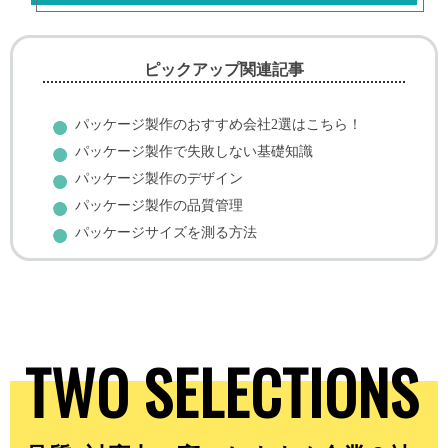
ピックアップ関連記事
パッケージ製作のおすすめ会社2選はこちら！
パッケージ製作で失敗しない基礎知識
パッケージ製作のデザイン
パッケージ製作の品質管理
パッケージサイズを測る方法
TWO SELECTIONS