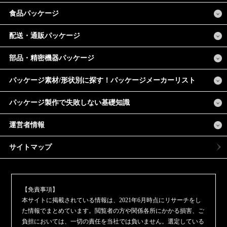
食品パッケージ
配送・通販パッケージ
部品・精密機器パッケージ
パッケージ素材/形状別に探す！パッケージメーカーリスト
パッケージ製作で失敗しない基礎知識
運営者情報
サイトマップ
【免責事項】
本サイトに掲載されている情報は、2021年6月時点にリサーチをし
た情報でまとめています。閲覧者の方や関係各所にかかる損害、ご
負担においては、一切の責任を当社では負いません。選定している