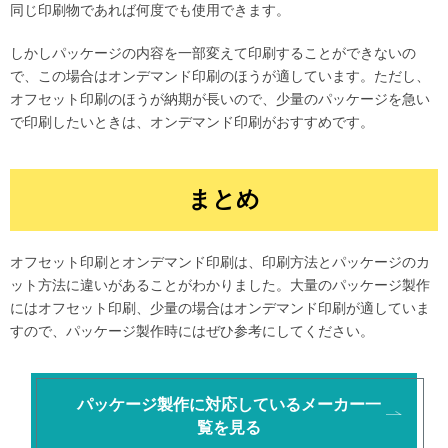
同じ印刷物であれば何度でも使用できます。
しかしパッケージの内容を一部変えて印刷することができないの
で、この場合はオンデマンド印刷のほうが適しています。ただし、
オフセット印刷のほうが納期が長いので、少量のパッケージを急い
で印刷したいときは、オンデマンド印刷がおすすめです。
まとめ
オフセット印刷とオンデマンド印刷は、印刷方法とパッケージのカ
ット方法に違いがあることがわかりました。大量のパッケージ製作
にはオフセット印刷、少量の場合はオンデマンド印刷が適していま
すので、パッケージ製作時にはぜひ参考にしてください。
パッケージ製作に対応しているメーカー一
覧を見る