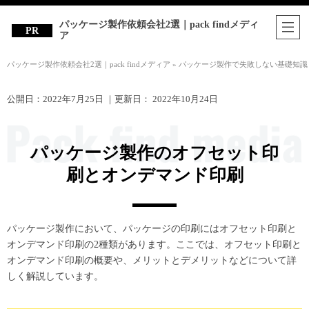
パッケージ製作依頼会社2選｜pack findメディ
ア
パッケージ製作依頼会社2選｜pack findメディア
»
パッケージ製作で失敗しない基礎知識
公開日：
2022年7月25日
｜更新日：
2022年10月24日
パッケージ製作のオフセット印
刷とオンデマンド印刷
パッケージ製作において、パッケージの印刷にはオフセット印刷と
オンデマンド印刷の2種類があります。ここでは、オフセット印刷と
オンデマンド印刷の概要や、メリットとデメリットなどについて詳
しく解説しています。