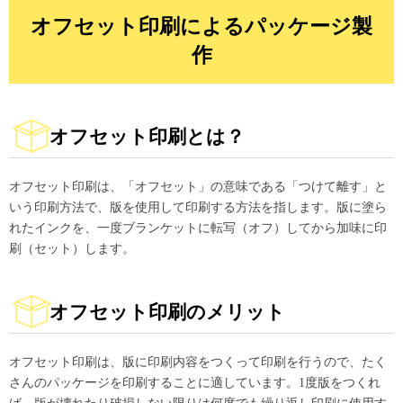
オフセット印刷によるパッケージ製
作
オフセット印刷とは？
オフセット印刷は、「オフセット」の意味である「つけて離す」と
いう印刷方法で、版を使用して印刷する方法を指します。版に塗ら
れたインクを、一度ブランケットに転写（オフ）してから加味に印
刷（セット）します。
オフセット印刷のメリット
オフセット印刷は、版に印刷内容をつくって印刷を行うので、たく
さんのパッケージを印刷することに適しています。1度版をつくれ