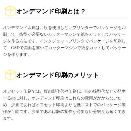
オンデマンド印刷とは？
オンデマンド印刷は、版を使用しないプリンターでパッケージを印
刷して、抜型が必要ないカッターマシンで紙をカットしてパッケー
ジを作る方法です。インクジェットプリンタでパッケージを印刷し
て、CADで図面を書いてカッターマシンで紙をカットしてパッケー
ジを作ります。
オンデマンド印刷のメリット
オフセット印刷では、版の製作代や印刷代、箱の抜型代などが発生
するのに対し、オンデマンド印刷はこれらの費用がかからないた
め、少量であればオフセット印刷よりも低コストでのパッケージ製
作が可能です。少量であれば版の制作が必要ない分納期も短くでき
ます。